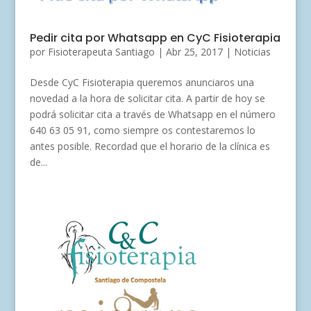
Pedir cita por Whatsapp en CyC Fisioterapia
por
Fisioterapeuta Santiago
|
Abr 25, 2017
|
Noticias
Desde CyC Fisioterapia queremos anunciaros una
novedad a la hora de solicitar cita. A partir de hoy se
podrá solicitar cita a través de Whatsapp en el número
640 63 05 91, como siempre os contestaremos lo
antes posible. Recordad que el horario de la clínica es
de...