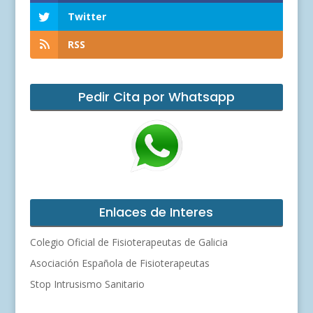
Twitter
RSS
Pedir Cita por Whatsapp
Enlaces de Interes
Colegio Oficial de Fisioterapeutas de Galicia
Asociación Española de Fisioterapeutas
Stop Intrusismo Sanitario