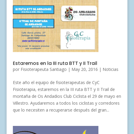
Estaremos en la III ruta BTT y II Trail
por
Fisioterapeuta Santiago
|
May 20, 2016
|
Noticias
Este año el equipo de fisioterapeutas de CyC
Fisioterapia, estaremos en la III ruta BTT y II Trail de
montaña de Os Andadios Club Ciclista el 29 de mayo en
Villestro. Ayudaremos a todos los ciclistas y corredores
que lo necesiten a recuperarse después del gran...