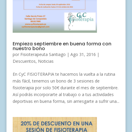
Empieza septiembre en buena forma con
nuestro bono
por
Fisioterapeuta Santiago
|
Ago 31, 2016
|
Descuentos
,
Noticias
En CyC FISIOTERAPIA te hacemos la vuelta a la rutina
más fácil, tenemos un bono de 3 sesiones de
fisioterapia por solo 50€ durante el mes de septiembre.
Así podrás incorporarte al trabajo o a tus actividades
deportivas en buena forma, sin arriesgarte a sufrir una...