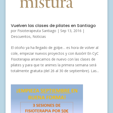
Vuelven las clases de pilates en Santiago
por
Fisioterapeuta Santiago
|
Sep 13, 2016
|
Descuentos
,
Noticias
El otoño ya ha llegado de golpe… es hora de volver al
cole, empezar nuevos proyectos y con ilusión! En CyC
Fisioterapia arrancamos de nuevo con las clases de
pilates y para que te animes la primera semana será
totalmente gratuita (del 26 al 30 de septiembre). Las...