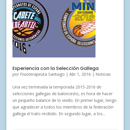
Experiencia con la Selección Gallega
por
Fisioterapeuta Santiago
|
Abr 1, 2016
|
Noticias
Una vez terminada la temporada 2015-2016 de
selecciones gallegas de baloncesto, es hora de hacer
un pequeño balance de lo vivido. En primer lugar, tengo
que agradecer a todos los miembros de la federación
gallega el trato recibido. En segundo lugar, a los...