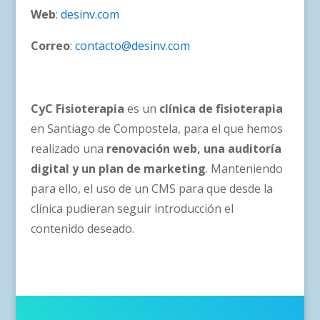
Web
:
desinv.com
Correo
:
contacto@desinv.com
CyC Fisioterapia
es un
clínica de fisioterapia
en Santiago de Compostela, para el que hemos
realizado una
renovación web, una auditoría
digital y un plan de marketing
. Manteniendo
para ello, el uso de un CMS para que desde la
clínica pudieran seguir introducción el
contenido deseado.