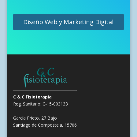
Diseño Web y Marketing Digital
C & C Fisioterapia
Reg. Sanitario: C-15-003133
García Prieto, 27 Bajo
Santiago de Compostela, 15706