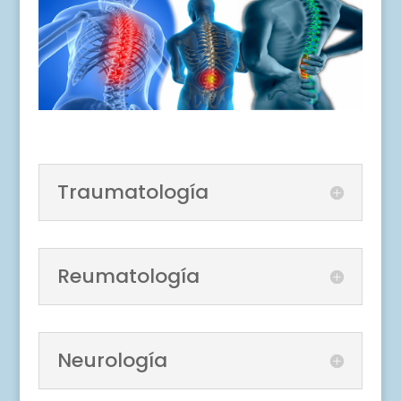
Traumatología
Reumatología
Neurología