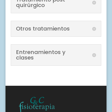
quirúrgico
Otros tratamientos
Entrenamientos y
clases