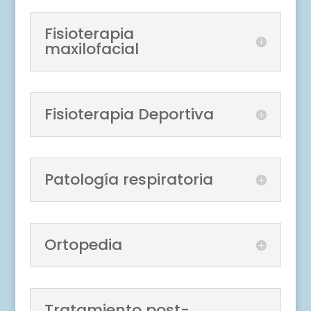
Fisioterapia
maxilofacial
Fisioterapia Deportiva
Patología respiratoria
Ortopedia
Tratamiento post-