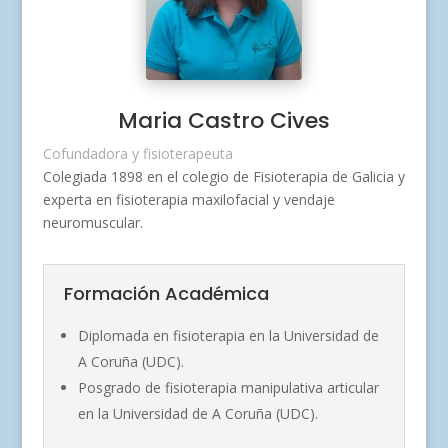
Maria Castro Cives
Cofundadora y fisioterapeuta
Colegiada 1898 en el colegio de Fisioterapia de Galicia y
experta en fisioterapia maxilofacial y vendaje
neuromuscular.
Formación Académica
Diplomada en fisioterapia en la Universidad de
A Coruña (UDC).
Posgrado de fisioterapia manipulativa articular
en la Universidad de A Coruña (UDC).