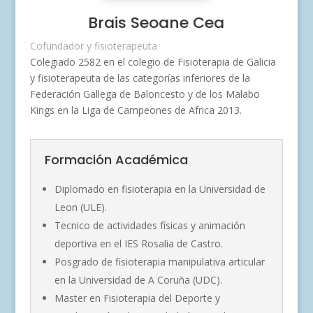
Brais Seoane Cea
Cofundador y fisioterapeuta
Colegiado 2582 en el colegio de Fisioterapia de Galicia
y fisioterapeuta de las categorías inferiores de la
Federación Gallega de Baloncesto y de los Malabo
Kings en la Liga de Campeones de Africa 2013.
Formación Académica
Diplomado en fisioterapia en la Universidad de
Leon (ULE).
Tecnico de actividades físicas y animación
deportiva en el IES Rosalia de Castro.
Posgrado de fisioterapia manipulativa articular
en la Universidad de A Coruña (UDC).
Master en Fisioterapia del Deporte y