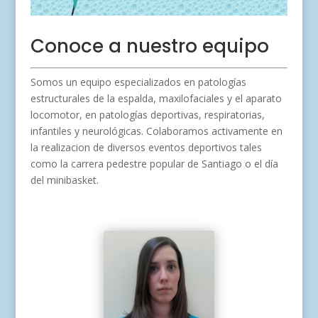
Conoce a nuestro equipo
Somos un equipo especializados en patologías
estructurales de la espalda, maxilofaciales y el aparato
locomotor, en patologías deportivas, respiratorias,
infantiles y neurológicas. Colaboramos activamente en
la realizacion de diversos eventos deportivos tales
como la carrera pedestre popular de Santiago o el día
del minibasket.