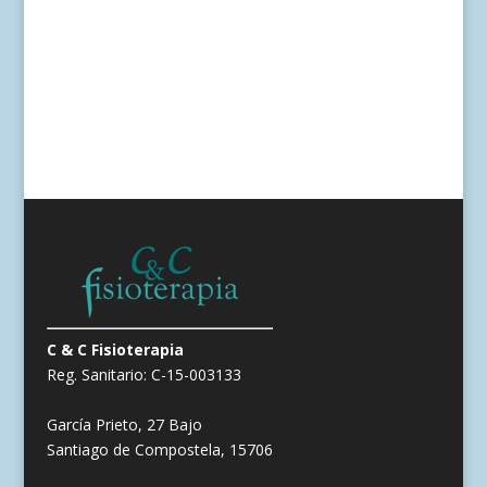
C & C Fisioterapia
Reg. Sanitario: C-15-003133
García Prieto, 27 Bajo
Santiago de Compostela, 15706