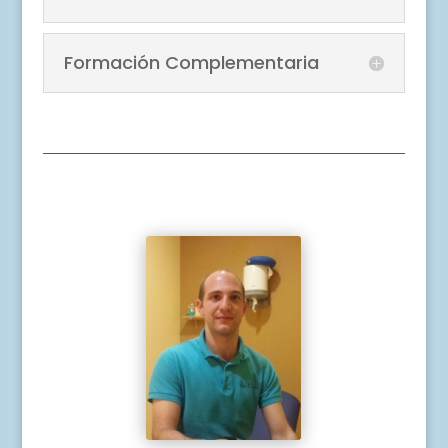
Formación Complementaria