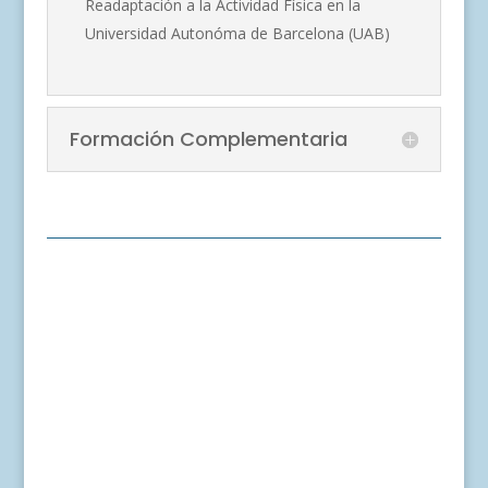
Readaptación a la Actividad Física en la
Universidad Autonóma de Barcelona (UAB)
Formación Complementaria