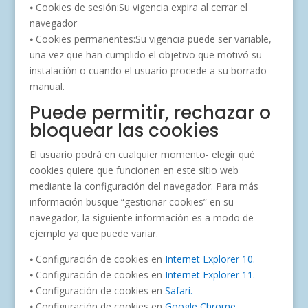
⦁ Cookies de sesión:Su vigencia expira al cerrar el
navegador
⦁ Cookies permanentes:Su vigencia puede ser variable,
una vez que han cumplido el objetivo que motivó su
instalación o cuando el usuario procede a su borrado
manual.
Puede permitir, rechazar o
bloquear las cookies
El usuario podrá en cualquier momento- elegir qué
cookies quiere que funcionen en este sitio web
mediante la configuración del navegador. Para más
información busque “gestionar cookies” en su
navegador, la siguiente información es a modo de
ejemplo ya que puede variar.
⦁ Configuración de cookies en
Internet Explorer 10.
⦁ Configuración de cookies en
Internet Explorer 11.
⦁ Configuración de cookies en
Safari.
⦁ Configuración de cookies en
Google Chrome.