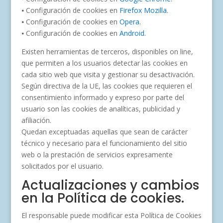
⦁ Configuración de cookies en
Firefox Mozilla.
⦁ Configuración de cookies en
Opera.
⦁ Configuración de cookies en
Android.
Existen herramientas de terceros, disponibles on line,
que permiten a los usuarios detectar las cookies en
cada sitio web que visita y gestionar su desactivación.
Según directiva de la UE, las cookies que requieren el
consentimiento informado y expreso por parte del
usuario son las cookies de analíticas, publicidad y
afiliación.
Quedan exceptuadas aquellas que sean de carácter
técnico y necesario para el funcionamiento del sitio
web o la prestación de servicios expresamente
solicitados por el usuario.
Actualizaciones y cambios
en la Política de cookies.
El responsable puede modificar esta Política de Cookies