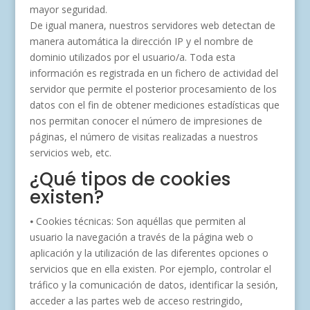
mayor seguridad.
De igual manera, nuestros servidores web detectan de
manera automática la dirección IP y el nombre de
dominio utilizados por el usuario/a. Toda esta
información es registrada en un fichero de actividad del
servidor que permite el posterior procesamiento de los
datos con el fin de obtener mediciones estadísticas que
nos permitan conocer el número de impresiones de
páginas, el número de visitas realizadas a nuestros
servicios web, etc.
¿Qué tipos de cookies
existen?
⦁ Cookies técnicas: Son aquéllas que permiten al
usuario la navegación a través de la página web o
aplicación y la utilización de las diferentes opciones o
servicios que en ella existen. Por ejemplo, controlar el
tráfico y la comunicación de datos, identificar la sesión,
acceder a las partes web de acceso restringido,