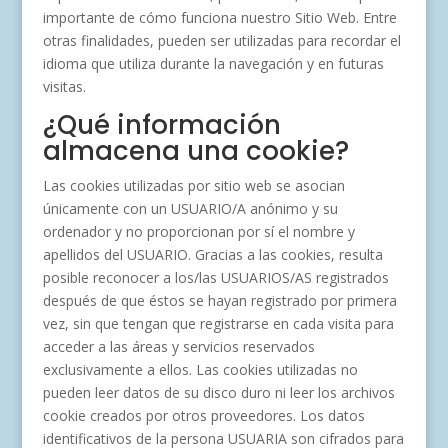
importante de cómo funciona nuestro Sitio Web. Entre
otras finalidades, pueden ser utilizadas para recordar el
idioma que utiliza durante la navegación y en futuras
visitas.
¿Qué información
almacena una cookie?
Las cookies utilizadas por sitio web se asocian
únicamente con un USUARIO/A anónimo y su
ordenador y no proporcionan por sí el nombre y
apellidos del USUARIO. Gracias a las cookies, resulta
posible reconocer a los/las USUARIOS/AS registrados
después de que éstos se hayan registrado por primera
vez, sin que tengan que registrarse en cada visita para
acceder a las áreas y servicios reservados
exclusivamente a ellos. Las cookies utilizadas no
pueden leer datos de su disco duro ni leer los archivos
cookie creados por otros proveedores. Los datos
identificativos de la persona USUARIA son cifrados para