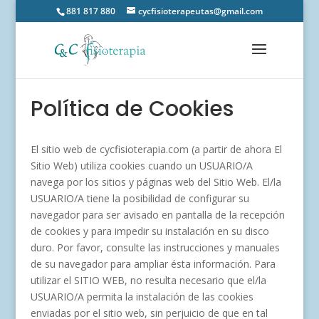
881 817 880
cycfisioterapeutas@gmail.com
Política de Cookies
El sitio web de cycfisioterapia.com (a partir de ahora El
Sitio Web) utiliza cookies cuando un USUARIO/A
navega por los sitios y páginas web del Sitio Web. El/la
USUARIO/A tiene la posibilidad de configurar su
navegador para ser avisado en pantalla de la recepción
de cookies y para impedir su instalación en su disco
duro. Por favor, consulte las instrucciones y manuales
de su navegador para ampliar ésta información. Para
utilizar el SITIO WEB, no resulta necesario que el/la
USUARIO/A permita la instalación de las cookies
enviadas por el sitio web, sin perjuicio de que en tal