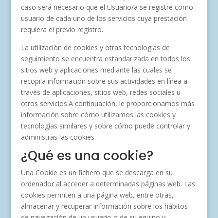
caso será necesario que el Usuario/a se registre como
usuario de cada uno de los servicios cuya prestación
requiera el previo registro.
La utilización de cookies y otras tecnologías de
seguimiento se encuentra estandarizada en todos los
sitios web y aplicaciones mediante las cuales se
recopila información sobre sus actividades en línea a
través de aplicaciones, sitios web, redes sociales u
otros servicios.A continuación, le proporcionamos más
información sobre cómo utilizamos las cookies y
tecnologías similares y sobre cómo puede controlar y
administras las cookies.
¿Qué es una cookie?
Una Cookie es un fichero que se descarga en su
ordenador al acceder a determinadas páginas web. Las
cookies permiten a una página web, entre otras,
almacenar y recuperar información sobre los hábitos
de navegación de un usuario o de su equipo y,