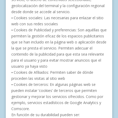
geolocalización del terminal y la configuración regional
desde donde se accede al servicio.
⦁ Cookies sociales: Las necesarias para enlazar el sitio
web con sus redes sociales
⦁ Cookies de Publicidad y preferencias: Son aquéllas que
permiten la gestión eficaz de los espacios publicitarios
que se han incluido en la página web o aplicación desde
la que se presta el servicio. Permiten adecuar el
contenido de la publicidad para que esta sea relevante
para el usuario y para evitar mostrar anuncios que el
usuario ya haya visto
⦁ Cookies de Afiliados: Permiten saber de dónde
proceden las visitas al sitio web
⦁ Cookies de terceros: En algunas páginas web se
pueden instalar ‘cookies’ de terceros que permiten
gestionar y mejorar los servicios ofrecidos. Como por
ejemplo, servicios estadísticos de Google Analytics y
Comscore.
En función de su durabilidad pueden ser: