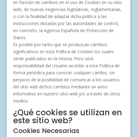
en función de cambios en el uso de Cookies en su sitio
web, de nuevas exigencias legislativas, reglamentarias,
o con la finalidad de adaptar dicha política a las
instrucciones dictadas por las autoridades de control,
en concreto, la Agencia Española de Protección de
Datos.
Es posible por tanto que se produzcan cambios
significativos en esta Política de Cookies los cuales
serán publicados en la misma. Pero será
responsabilidad del Usuario acceder a esta Política de
forma periódica para conocer cualquier cambio, sin
perjuicio de la posibilidad de comunicar a los usuarios
del sitio web dichos cambios mediante un aviso
informativo en nuestro sitio web y/o a través de otros
medios.
¿Qué cookies se utilizan en
este sitio web?
Cookies Necesarias