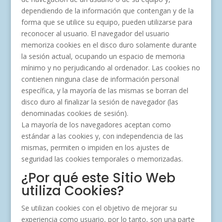
dependiendo de la información que contengan y de la
forma que se utilice su equipo, pueden utilizarse para
reconocer al usuario. El navegador del usuario
memoriza cookies en el disco duro solamente durante
la sesión actual, ocupando un espacio de memoria
mínimo y no perjudicando al ordenador. Las cookies no
contienen ninguna clase de información personal
específica, y la mayoría de las mismas se borran del
disco duro al finalizar la sesión de navegador (las
denominadas cookies de sesión).
La mayoría de los navegadores aceptan como
estándar a las cookies y, con independencia de las
mismas, permiten o impiden en los ajustes de
seguridad las cookies temporales o memorizadas.
¿Por qué este Sitio Web
utiliza Cookies?
Se utilizan cookies con el objetivo de mejorar su
experiencia como usuario, por lo tanto, son una parte