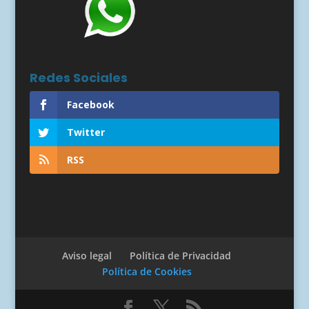
Redes Sociales
Facebook
Twitter
RSS
Aviso legal
Política de Privacidad
Política de Cookies