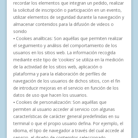
recordar los elementos que integran un pedido, realizar
la solicitud de inscripción o participación en un evento,
utilizar elementos de seguridad durante la navegación y
almacenar contenidos para la difusión de videos o
sonido
⦁ Cookies analíticas: Son aquéllas que permiten realizar
el seguimiento y análisis del comportamiento de los
usuarios en los sitios web. La información recogida
mediante este tipo de ‘cookies’ se utiliza en la medición
de la actividad de los sitios web, aplicación o
plataforma y para la elaboración de perfiles de
navegación de los usuarios de dichos sitios, con el fin
de introducir mejoras en el servicio en función de los
datos de uso que hacen los usuarios.
⦁ Cookies de personalización: Son aquéllas que
permiten al usuario acceder al servicio con algunas
características de carácter general predefinidas en su
terminal o que el propio usuario defina. Por ejemplo, el
idioma, el tipo de navegador a través del cual accede al
servicio, el diseño de contenidos seleccionado,