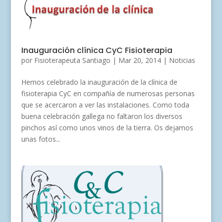
Inauguración clínica CyC Fisioterapia
por
Fisioterapeuta Santiago
|
Mar 20, 2014
|
Noticias
Hemos celebrado la inauguración de la clínica de
fisioterapia CyC en compañía de numerosas personas
que se acercaron a ver las instalaciones. Como toda
buena celebración gallega no faltaron los diversos
pinchos así como unos vinos de la tierra. Os dejamos
unas fotos...