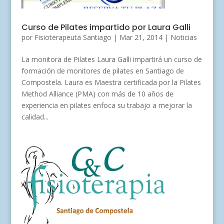
Curso de Pilates impartido por Laura Galli
por
Fisioterapeuta Santiago
|
Mar 21, 2014
|
Noticias
La monitora de Pilates Laura Galli impartirá un curso de
formación de monitores de pilates en Santiago de
Compostela. Laura es Maestra certificada por la Pilates
Method Alliance (PMA) con más de 10 años de
experiencia en pilates enfoca su trabajo a mejorar la
calidad...