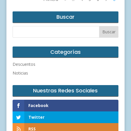
Buscar
Categorías
Descuentos
Noticias
Nuestras Redes Sociales
Facebook
Twitter
RSS