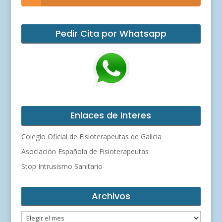
Pedir Cita por Whatsapp
Enlaces de Interes
Colegio Oficial de Fisioterapeutas de Galicia
Asociación Española de Fisioterapeutas
Stop Intrusismo Sanitario
Archivos
Archivos