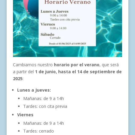
Cambiamos nuestro
horario por el verano
, que será
a partir del
1 de junio, hasta el 14 de septiembre de
2025
:
Lunes a Jueves:
Mañanas: de 9 a 14h
Tardes: con cita previa
Viernes
Mañanas: de 9 a 14h
Tardes: cerrado