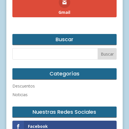
Gmail
Buscar
Categorías
Descuentos
Noticias
Nuestras Redes Sociales
Facebook