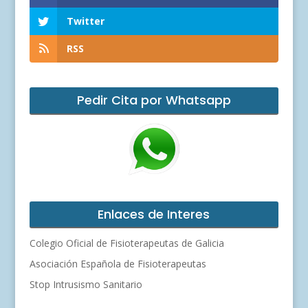
Twitter
RSS
Pedir Cita por Whatsapp
Enlaces de Interes
Colegio Oficial de Fisioterapeutas de Galicia
Asociación Española de Fisioterapeutas
Stop Intrusismo Sanitario