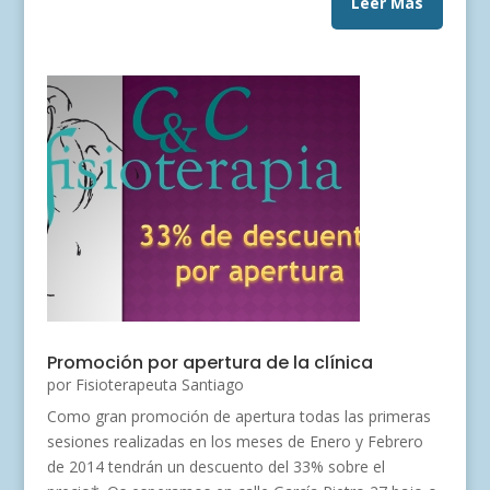
Leer Más
Promoción por apertura de la clínica
por
Fisioterapeuta Santiago
Como gran promoción de apertura todas las primeras
sesiones realizadas en los meses de Enero y Febrero
de 2014 tendrán un descuento del 33% sobre el