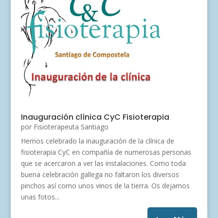
Inauguración clínica CyC Fisioterapia
por
Fisioterapeuta Santiago
Hemos celebrado la inauguración de la clínica de
fisioterapia CyC en compañía de numerosas personas
que se acercaron a ver las instalaciones. Como toda
buena celebración gallega no faltaron los diversos
pinchos así como unos vinos de la tierra. Os dejamos
unas fotos...