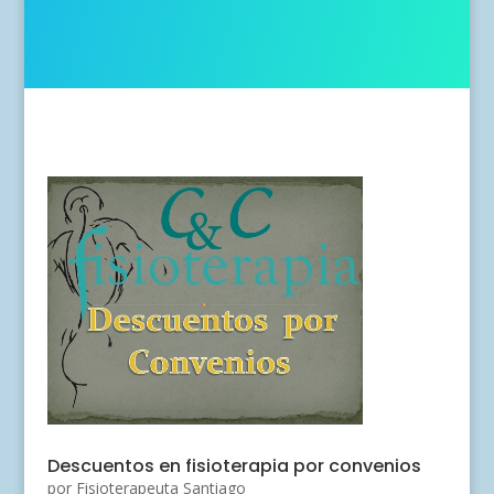
Descuentos en fisioterapia por convenios
por
Fisioterapeuta Santiago