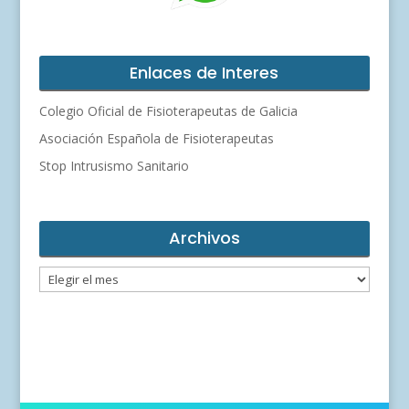
Enlaces de Interes
Colegio Oficial de Fisioterapeutas de Galicia
Asociación Española de Fisioterapeutas
Stop Intrusismo Sanitario
Archivos
Archivos