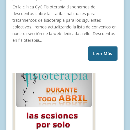
En la clínica CyC Fisioterapia disponemos de
descuentos sobre las tarifas habituales para
tratamientos de fisioterapia para los siguientes
colectivos. Iremos actualizando la lista de convenios en
nuestra sección de la web dedicada a ello. Descuentos
en fisioterapia...
Leer Más