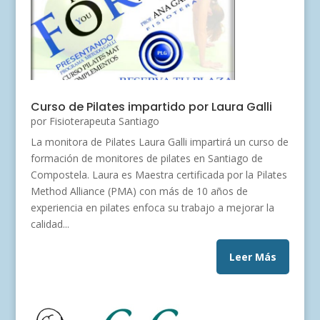
Curso de Pilates impartido por Laura Galli
por
Fisioterapeuta Santiago
La monitora de Pilates Laura Galli impartirá un curso de
formación de monitores de pilates en Santiago de
Compostela. Laura es Maestra certificada por la Pilates
Method Alliance (PMA) con más de 10 años de
experiencia en pilates enfoca su trabajo a mejorar la
calidad...
Leer Más