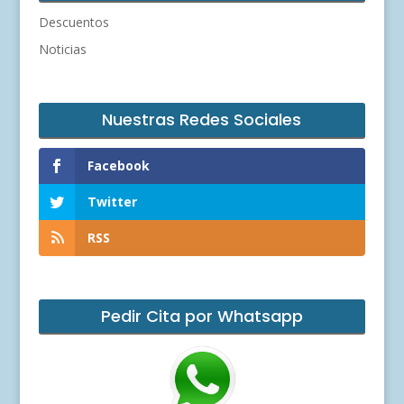
Descuentos
Noticias
Nuestras Redes Sociales
Facebook
Twitter
RSS
Pedir Cita por Whatsapp