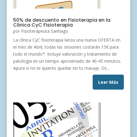
50% de descuento en Fisioterapia en la
Clinica CyC Fisioterapia
por
Fisioterapeuta Santiago
La clínica CyC fisioterapia lanza una nueva OFERTA en
el mes de Abril, todas las sesiones costarán 15€ para
todo el mundo*. Incluye valoración y tratamiento de
patologia en un tiempo aproximado de 40-45 minutos.
Apura si no te quieres quedar sin tu masaje. Os...
Leer Más